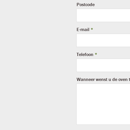
Postcode
E-mail
Telefoon
Wanneer wenst u de oven 