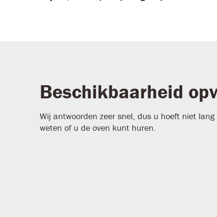
Beschikbaarheid op
Wij antwoorden zeer snel, dus u hoeft niet lan
weten of u de oven kunt huren.